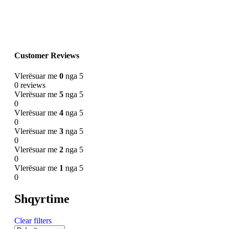
Customer Reviews
Vlerësuar me
0
nga 5
0 reviews
Vlerësuar me
5
nga 5
0
Vlerësuar me
4
nga 5
0
Vlerësuar me
3
nga 5
0
Vlerësuar me
2
nga 5
0
Vlerësuar me
1
nga 5
0
Shqyrtime
Clear filters