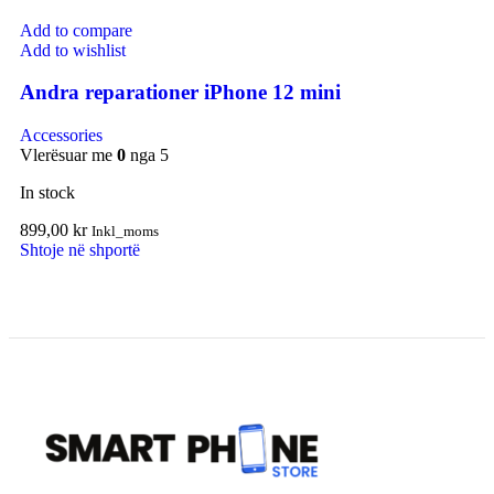
Add to compare
Add to wishlist
Andra reparationer iPhone 12 mini
Accessories
Vlerësuar me
0
nga 5
In stock
899,00
kr
Inkl_moms
Shtoje në shportë