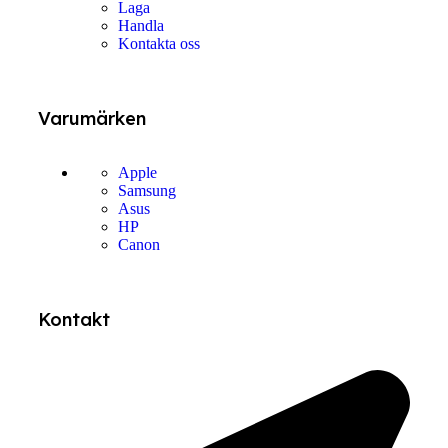
Laga
Handla
Kontakta oss
Varumärken
Apple
Samsung
Asus
HP
Canon
Kontakt