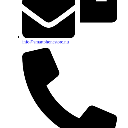
info@smartphonestore.nu