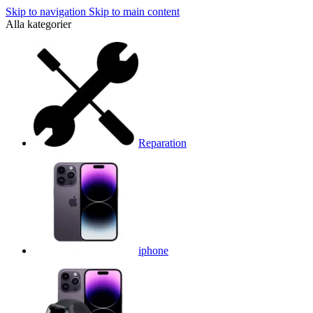
Skip to navigation
Skip to main content
Alla kategorier
Reparation
iphone