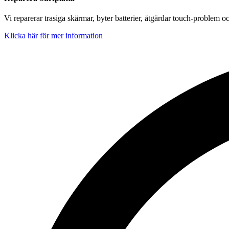
Vi reparerar trasiga skärmar, byter batterier, åtgärdar touch-problem oc
Klicka här för mer information