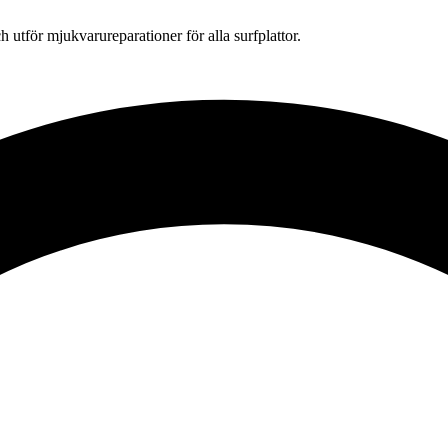
h utför mjukvarureparationer för alla surfplattor.