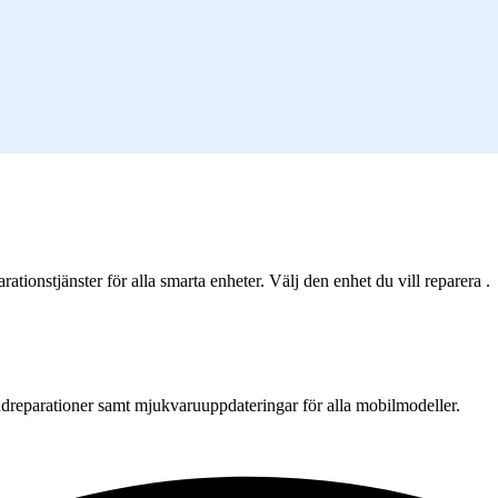
ationstjänster för alla smarta enheter. Välj den enhet du vill reparera .
udreparationer samt mjukvaruuppdateringar för alla mobilmodeller.