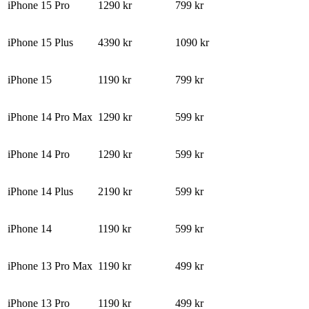
iPhone 15 Pro
1290 kr
799 kr
iPhone 15 Plus
4390 kr
1090 kr
iPhone 15
1190 kr
799 kr
iPhone 14 Pro Max
1290 kr
599 kr
iPhone 14 Pro
1290 kr
599 kr
iPhone 14 Plus
2190 kr
599 kr
iPhone 14
1190 kr
599 kr
iPhone 13 Pro Max
1190 kr
499 kr
iPhone 13 Pro
1190 kr
499 kr