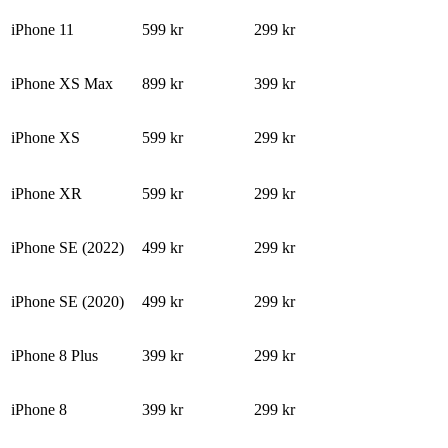
iPhone 11
599 kr
299 kr
iPhone XS Max
899 kr
399 kr
iPhone XS
599 kr
299 kr
iPhone XR
599 kr
299 kr
iPhone SE (2022)
499 kr
299 kr
iPhone SE (2020)
499 kr
299 kr
iPhone 8 Plus
399 kr
299 kr
iPhone 8
399 kr
299 kr