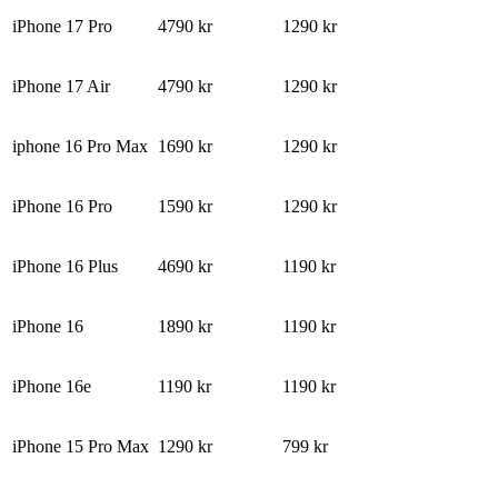
iPhone 17 Pro
4790 kr
1290 kr
iPhone 17 Air
4790 kr
1290 kr
iphone 16 Pro Max
1690 kr
1290 kr
iPhone 16 Pro
1590 kr
1290 kr
iPhone 16 Plus
4690 kr
1190 kr
iPhone 16
1890 kr
1190 kr
iPhone 16e
1190 kr
1190 kr
iPhone 15 Pro Max
1290 kr
799 kr