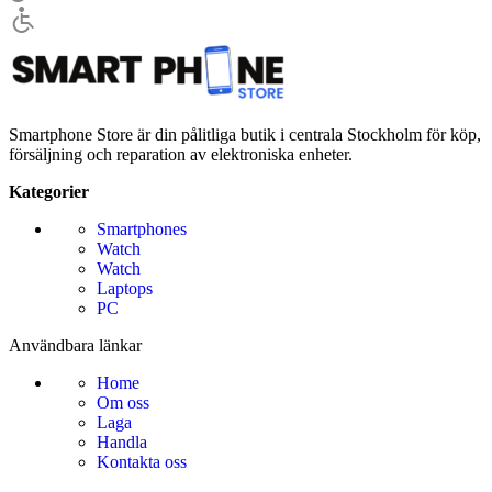
Smartphone Store är din pålitliga butik i centrala Stockholm för köp,
försäljning och reparation av elektroniska enheter.
Kategorier
Smartphones
Watch
Watch
Laptops
PC
Användbara länkar
Home
Om oss
Laga
Handla
Kontakta oss