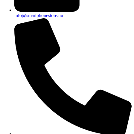
info@smartphonestore.nu