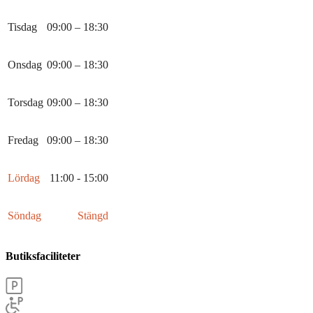
Tisdag
09:00 – 18:30
Onsdag
09:00 – 18:30
Torsdag
09:00 – 18:30
Fredag
09:00 – 18:30
Lördag
11:00 - 15:00
Söndag
Stängd
Butiksfaciliteter