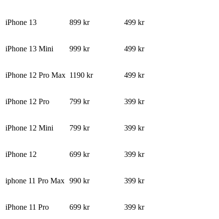
iPhone 13
899 kr
499 kr
iPhone 13 Mini
999 kr
499 kr
iPhone 12 Pro Max
1190 kr
499 kr
iPhone 12 Pro
799 kr
399 kr
iPhone 12 Mini
799 kr
399 kr
iPhone 12
699 kr
399 kr
iphone 11 Pro Max
990 kr
399 kr
iPhone 11 Pro
699 kr
399 kr