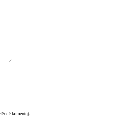
etër që komentoj.