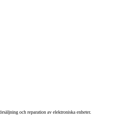
örsäljning och reparation av elektroniska enheter.