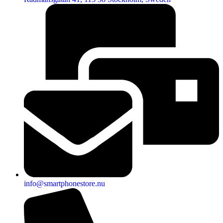
info@smartphonestore.nu