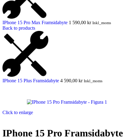
IPhone 15 Pro Max Framsidabyte
1 590,00
kr
Inkl_moms
Back to products
IPhone 15 Plus Framsidabyte
4 590,00
kr
Inkl_moms
Click to enlarge
IPhone 15 Pro Framsidabyte