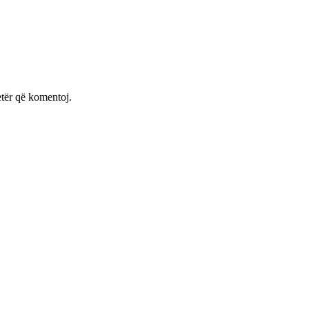
etër që komentoj.