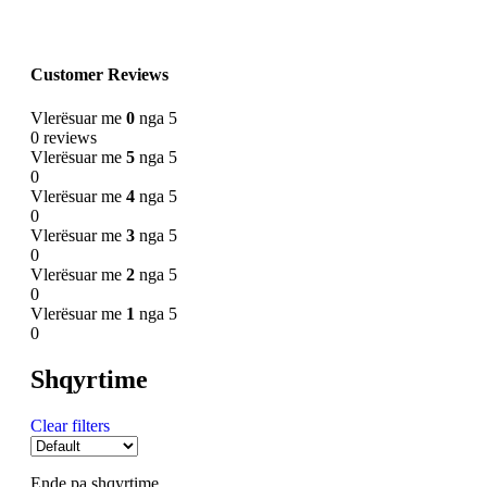
Customer Reviews
Vlerësuar me
0
nga 5
0 reviews
Vlerësuar me
5
nga 5
0
Vlerësuar me
4
nga 5
0
Vlerësuar me
3
nga 5
0
Vlerësuar me
2
nga 5
0
Vlerësuar me
1
nga 5
0
Shqyrtime
Clear filters
Ende pa shqyrtime.