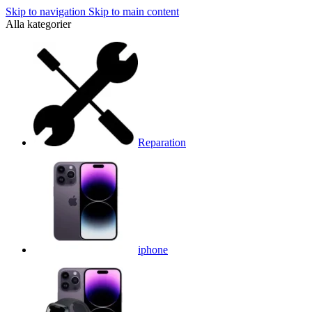
Skip to navigation
Skip to main content
Alla kategorier
Reparation
iphone