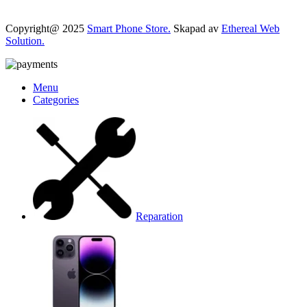
Copyright@ 2025
Smart Phone Store.
Skapad av
Ethereal Web
Solution.
Menu
Categories
Reparation