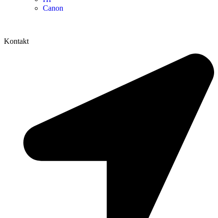
Canon
Kontakt