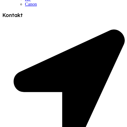
Canon
Kontakt