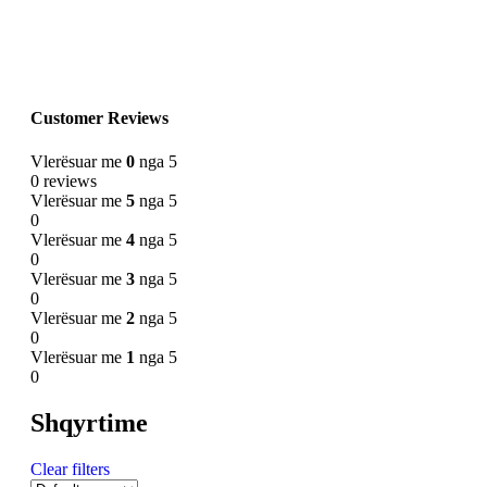
Customer Reviews
Vlerësuar me
0
nga 5
0 reviews
Vlerësuar me
5
nga 5
0
Vlerësuar me
4
nga 5
0
Vlerësuar me
3
nga 5
0
Vlerësuar me
2
nga 5
0
Vlerësuar me
1
nga 5
0
Shqyrtime
Clear filters