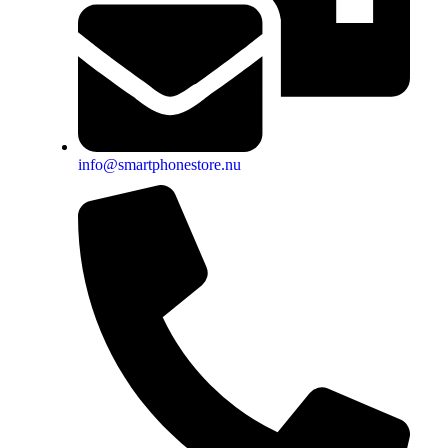
info@smartphonestore.nu