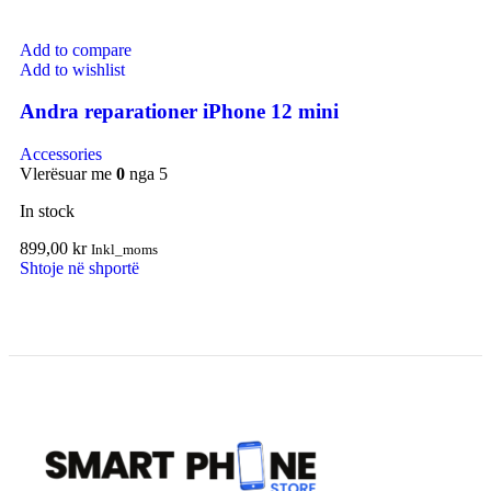
Add to compare
Add to wishlist
Andra reparationer iPhone 12 mini
Accessories
Vlerësuar me
0
nga 5
In stock
899,00
kr
Inkl_moms
Shtoje në shportë