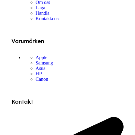
Om oss
Laga
Handla
Kontakta oss
Varumärken
Apple
Samsung
Asus
HP
Canon
Kontakt