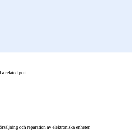
 a related post.
örsäljning och reparation av elektroniska enheter.