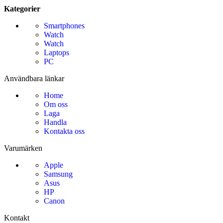
Kategorier
Smartphones
Watch
Watch
Laptops
PC
Användbara länkar
Home
Om oss
Laga
Handla
Kontakta oss
Varumärken
Apple
Samsung
Asus
HP
Canon
Kontakt