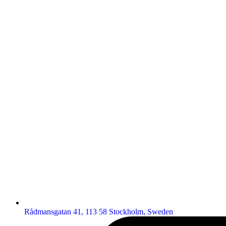
Rådmansgatan 41, 113 58 Stockholm, Sweden